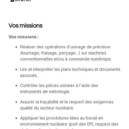
Vos missions
Vos missions :
Réaliser des opérations d'usinage de précision
(tournage, fraisage, perçage…) sur machines
conventionnelles et/ou à commande numérique.
Lire et interpréter les plans techniques et documents
associés.
Contrôler les pièces usinées à l'aide des
instruments de métrologie.
Assurer la traçabilité et le respect des exigences
qualité du secteur nucléaire.
Appliquer les procédures liées au travail en
environnement nucléaire (port des EPI, respect des