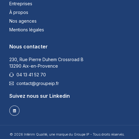
Entreprises
À propos
Nos agences
Mentions légales
Nous contacter
230, Rue Pierre Duhem Crossroad B
13290 Aix-en-Provence
04 13 41 52 70
contact@groupeip.fr
Suivez nous sur Linkedin
© 2026 Intérim Qualité, une marque du Groupe IP - Tous droits réservés.