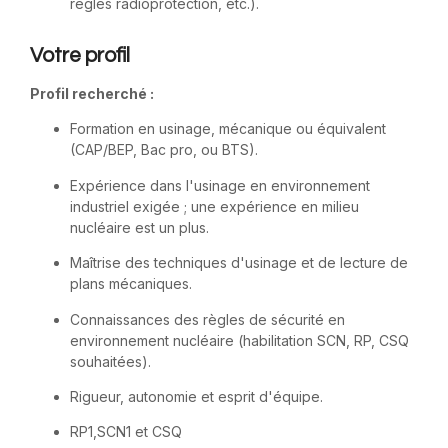
règles radioprotection, etc.).
Votre profil
Profil recherché :
Formation en usinage, mécanique ou équivalent
(CAP/BEP, Bac pro, ou BTS).
Expérience dans l'usinage en environnement
industriel exigée ; une expérience en milieu
nucléaire est un plus.
Maîtrise des techniques d'usinage et de lecture de
plans mécaniques.
Connaissances des règles de sécurité en
environnement nucléaire (habilitation SCN, RP, CSQ
souhaitées).
Rigueur, autonomie et esprit d'équipe.
RP1,SCN1 et CSQ